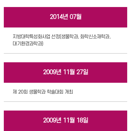
2014년 07월
지방대학특성화사업 선정(생물학과, 화학신소재학과,
대기환경과학과)
2009년 11월 27일
제 20회 생물학과 학술대회 개최
2009년 11월 18일