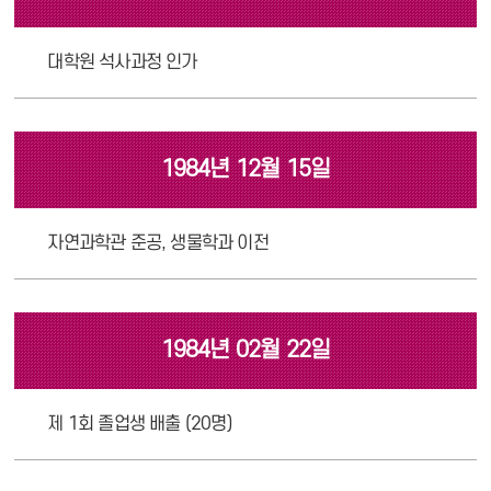
대학원 석사과정 인가
1984년 12월 15일
자연과학관 준공, 생물학과 이전
1984년 02월 22일
제 1회 졸업생 배출 (20명)