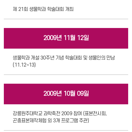
제 21회 생물학과 학술대회 개최
2009년 11월 12일
생물학과 개설 30주년 기념 학술대회 및 생물인의 만남
(11.12~13)
2009년 10월 09일
강릉원주대학교 과학축전 2009 참여 (표본전시회,
곤충표본제작체험 외 3개 프로그램 주관)