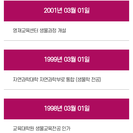
2001년 03월 01일
영재교육센터 생물과정 개설
1999년 03월 01일
자연과학대학 자연과학부로 통합 (생물학 전공)
1998년 03월 01일
교육대학원 생물교육전공 인가