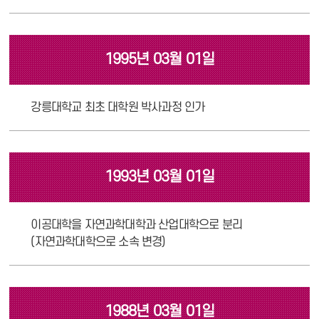
1995년 03월 01일
강릉대학교 최초 대학원 박사과정 인가
1993년 03월 01일
이공대학을 자연과학대학과 산업대학으로 분리
(자연과학대학으로 소속 변경)
1988년 03월 01일