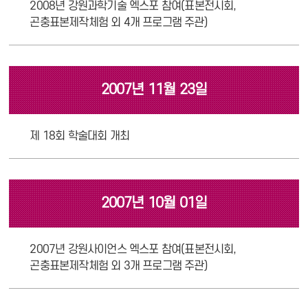
2008년 강원과학기술 엑스포 참여(표본전시회,
곤충표본제작체험 외 4개 프로그램 주관)
2007년 11월 23일
제 18회 학술대회 개최
2007년 10월 01일
2007년 강원사이언스 엑스포 참여(표본전시회,
곤충표본제작체험 외 3개 프로그램 주관)