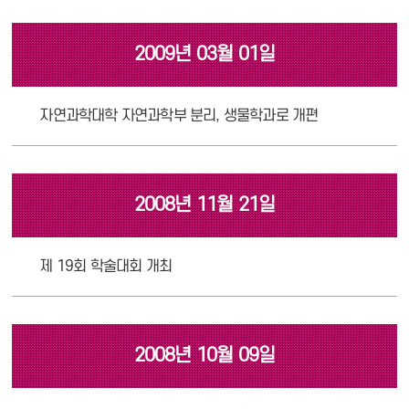
2009년 03월 01일
자연과학대학 자연과학부 분리, 생물학과로 개편
2008년 11월 21일
제 19회 학술대회 개최
2008년 10월 09일