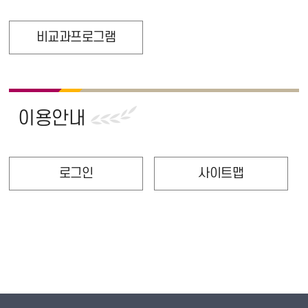
비교과프로그램
이용안내
로그인
사이트맵