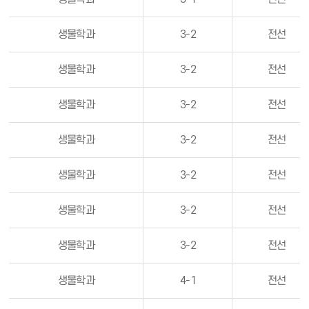
생물학과
3-2
전선
생물학과
3-2
전선
생물학과
3-2
전선
생물학과
3-2
전선
생물학과
3-2
전선
생물학과
3-2
전선
생물학과
3-2
전선
생물학과
4-1
전선