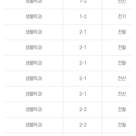
생물학과
1-2
전선
생물학과
1-2
전기
생물학과
2-1
전필
생물학과
2-1
전필
생물학과
2-1
전필
생물학과
2-1
전선
생물학과
2-1
전선
생물학과
2-2
전필
생물학과
2-2
전필