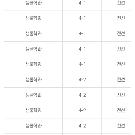
생물학과
4-1
전선
생물학과
4-1
전선
생물학과
4-1
전선
생물학과
4-1
전선
생물학과
4-1
전선
생물학과
4-2
전선
생물학과
4-2
전선
생물학과
4-2
전선
생물학과
4-2
전선